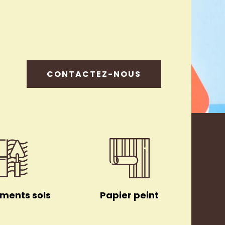
CONTACTEZ-NOUS
ments sols
Papier peint