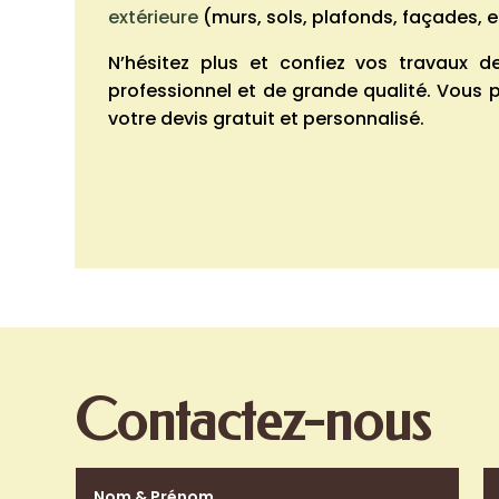
extérieure
(murs, sols, plafonds, façades, e
N’hésitez plus et confiez vos travaux de
professionnel et de grande qualité. Vou
votre devis gratuit et personnalisé.
Contactez-nous