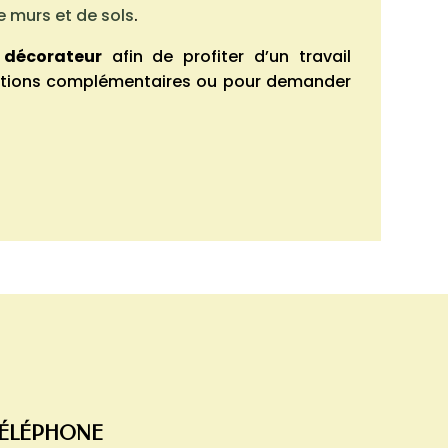
 murs et de sols
.
 décorateur
afin de profiter d’un travail
mations complémentaires ou pour demander
ÉLÉPHONE