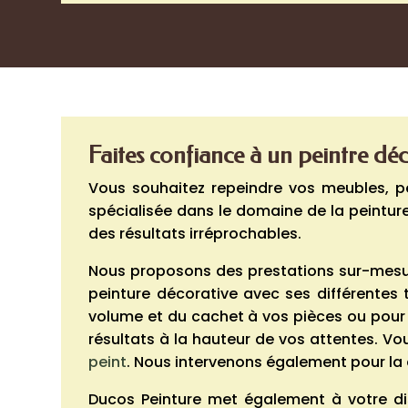
Faites confiance à un peintre dé
Vous souhaitez repeindre vos meubles, pe
spécialisée dans le domaine de la peintur
des résultats irréprochables.
Nous proposons des prestations sur-mesure
peinture décorative avec ses différentes t
volume et du cachet à vos pièces ou pour 
résultats à la hauteur de vos attentes. 
peint
. Nous intervenons également pour la
Ducos Peinture met également à votre d