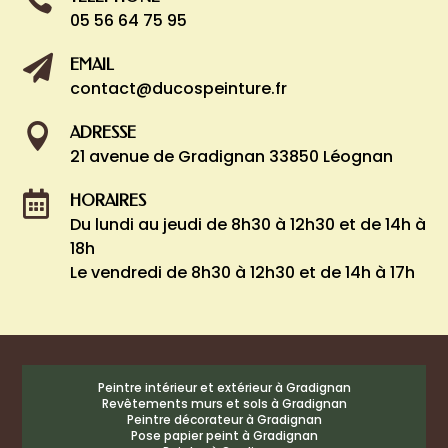

05 56 64 75 95

EMAIL
contact@ducospeinture.fr

ADRESSE
21 avenue de Gradignan 33850 Léognan

HORAIRES
Du lundi au jeudi de 8h30 à 12h30 et de 14h à
18h
Le vendredi de 8h30 à 12h30 et de 14h à 17h
Peintre intérieur et extérieur à Gradignan
Revêtements murs et sols à Gradignan
Peintre décorateur à Gradignan
Pose papier peint à Gradignan