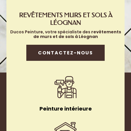
REVÊTEMENTS MURS ET SOLS À
LÉOGNAN
Ducos Peinture, votre spécialiste des
revêtements
de murs et de sols à
Léognan
CONTACTEZ-NOUS
Peinture intérieure