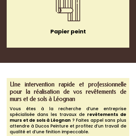
Papier peint
Une intervention rapide et professionnelle
pour la réalisation de vos revêtements de
murs et de sols à
Léognan
Vous êtes à la recherche d’une entreprise
spécialisée dans les travaux de
revêtements de
murs et de sols à
Léognan
? Faites appel sans plus
attendre à Ducos Peinture et profitez d’un travail de
qualité et d’une finition impeccable.