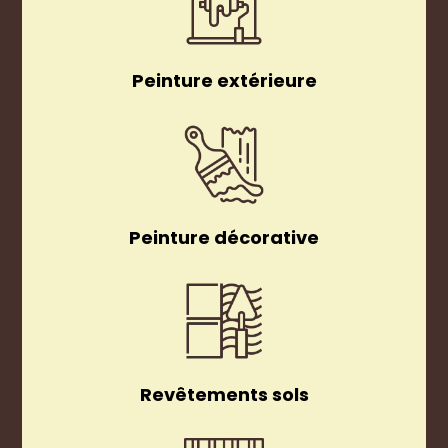
Peinture extérieure
Peinture décorative
Revêtements sols