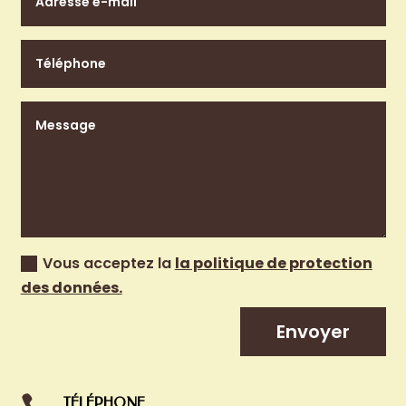
Vous acceptez la
la politique de protection
des données.
Envoyer
TÉLÉPHONE