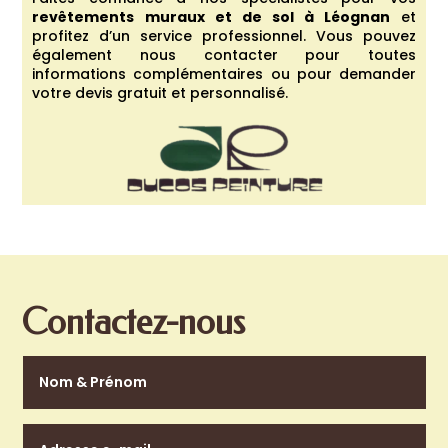
revêtements muraux et de sol à
Léognan
et
profitez d’un service professionnel. Vous pouvez
également nous contacter pour toutes
informations complémentaires ou pour demander
votre devis gratuit et personnalisé.
Contactez-nous